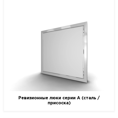
Ревизионные люки серии A (сталь /
присоска)