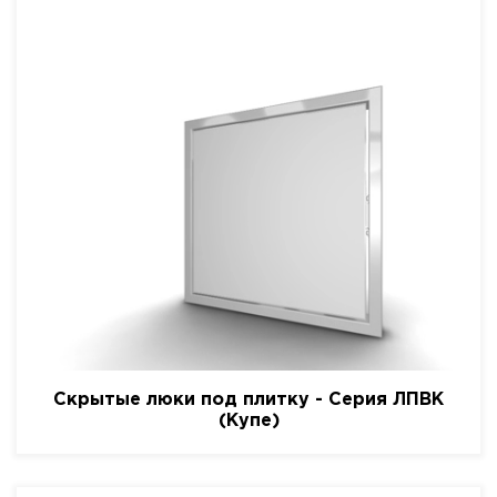
Скрытые люки под плитку - Серия ЛПВК
(Купе)