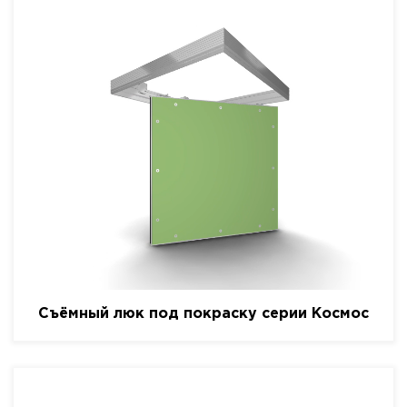
Съёмный люк под покраску серии Космос