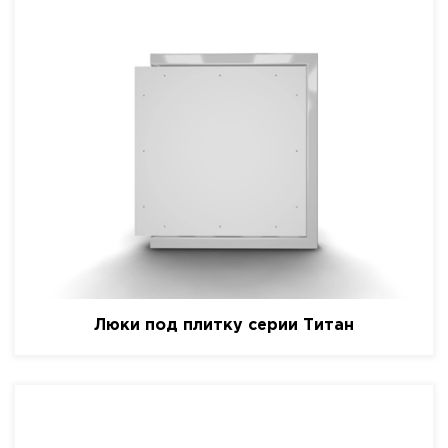
Люки под плитку серии Титан