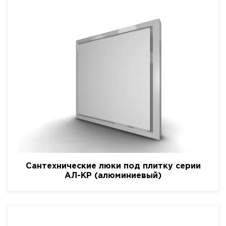
Сантехнические люки под плитку серии
АЛ-КР (алюминиевый)