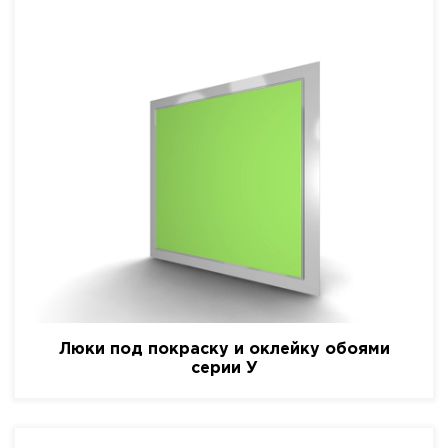
Люки под покраску и оклейку обоями
серии У