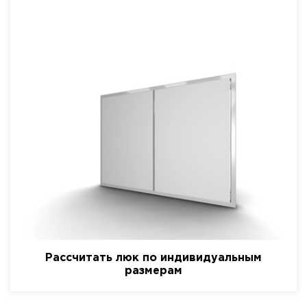
Рассчитать люк по индивидуальным
размерам