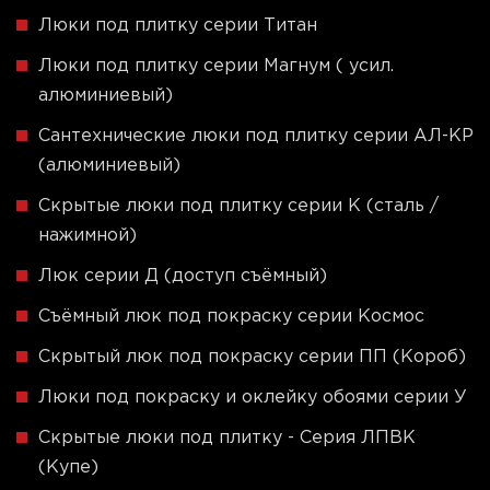
Люки под плитку серии Титан
Люки под плитку серии Магнум ( усил.
алюминиевый)
Сантехнические люки под плитку серии АЛ-КР
(алюминиевый)
Скрытые люки под плитку серии K (сталь /
нажимной)
Люк серии Д (доступ съёмный)
Съёмный люк под покраску серии Космос
Скрытый люк под покраску серии ПП (Короб)
Люки под покраску и оклейку обоями серии У
Скрытые люки под плитку - Серия ЛПВК
(Купе)