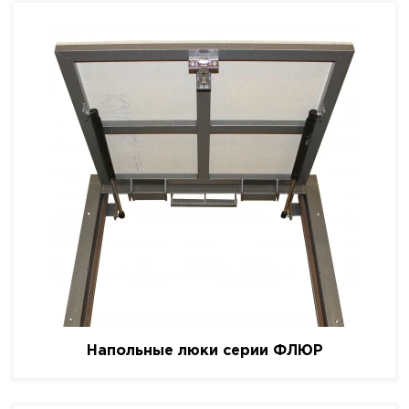
Напольные люки серии ФЛЮР