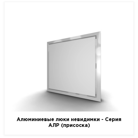
Алюминиевые люки невидимки - Серия
АЛР (присоска)