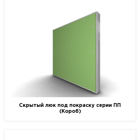
Скрытый люк под покраску серии ПП
(Короб)