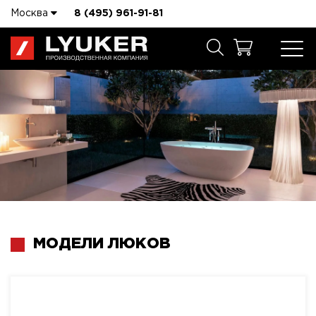
Москва
8 (495) 961-91-81
МОДЕЛИ ЛЮКОВ