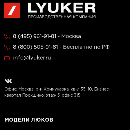
8 (495) 961-91-81
- Москва
8 (800) 505-91-81
- Бесплатно по РФ
info@lyuker.ru
Офис: Москва, р-н Коммунарка, кв-л 35, 10, Бизнес-
квартал Прокшино, этаж 3, офис 315
МОДЕЛИ ЛЮКОВ