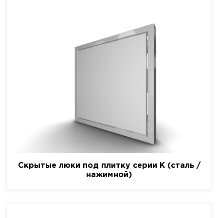
Скрытые люки под плитку серии K (сталь /
нажимной)