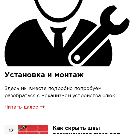
Установка и монтаж
Здесь мы вместе подробно попробуем
разобраться с механизмом устройства «люк
невидимка» и его первичной установкой
Читать далее
Как скрыть швы
17