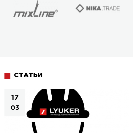
СТАТЬИ
17
03