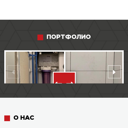
ПОРТФОЛИО
О НАС