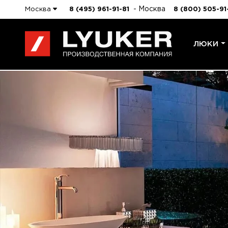
- Москва
Москва
8 (495) 961-91-81
8 (800) 505-91
ЛЮКИ