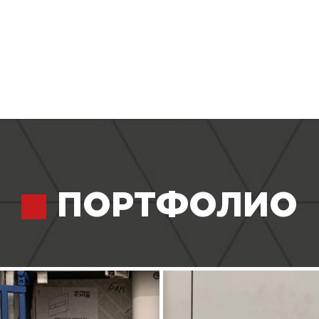
ПОРТФОЛИО