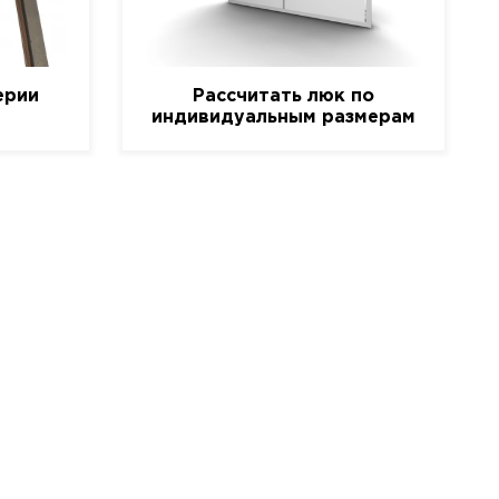
ерии
Рассчитать люк по
индивидуальным размерам