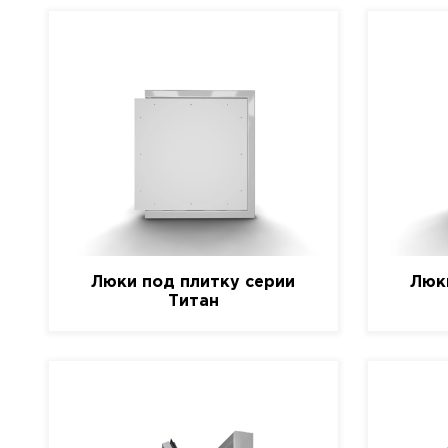
Люки под плитку серии
Люк
Титан