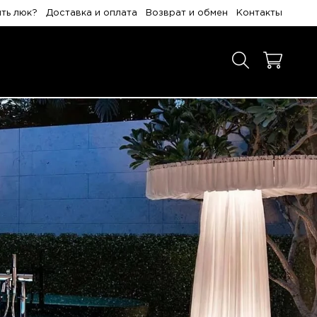
ить люк?
Доставка и оплата
Возврат и обмен
Контакты