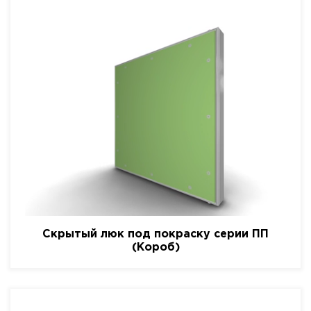
Скрытый люк под покраску серии ПП
(Короб)