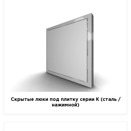
Скрытые люки под плитку серии K (сталь /
нажимной)