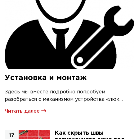
Установка и монтаж
Здесь мы вместе подробно попробуем
разобраться с механизмом устройства «люк
невидимка» и его первичной установкой
Читать далее
Как скрыть швы
17