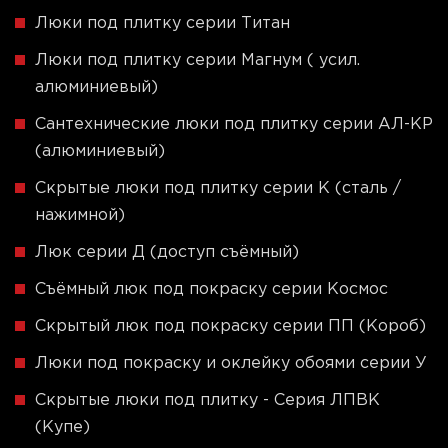
Люки под плитку серии Титан
Люки под плитку серии Магнум ( усил.
алюминиевый)
Сантехнические люки под плитку серии АЛ-КР
(алюминиевый)
Скрытые люки под плитку серии K (сталь /
нажимной)
Люк серии Д (доступ съёмный)
Съёмный люк под покраску серии Космос
Скрытый люк под покраску серии ПП (Короб)
Люки под покраску и оклейку обоями серии У
Скрытые люки под плитку - Серия ЛПВК
(Купе)