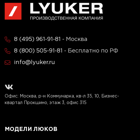
8 (495) 961-91-81
- Москва
8 (800) 505-91-81
- Бесплатно по РФ
info@lyuker.ru
Офис: Москва, р-н Коммунарка, кв-л 35, 10, Бизнес-
квартал Прокшино, этаж 3, офис 315
МОДЕЛИ ЛЮКОВ