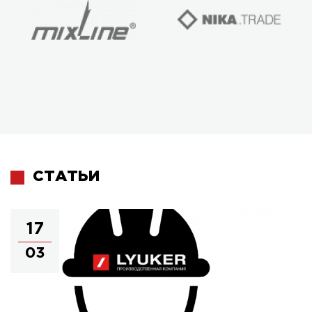
СТАТЬИ
17
03