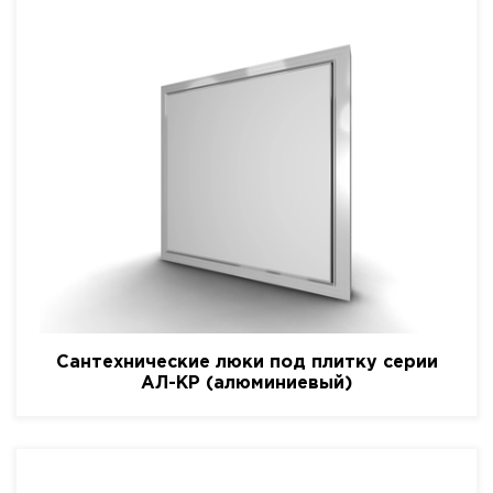
Сантехнические люки под плитку серии
АЛ-КР (алюминиевый)