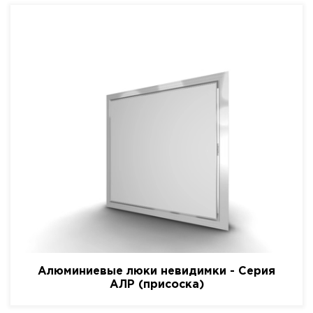
Алюминиевые люки невидимки - Серия
АЛР (присоска)