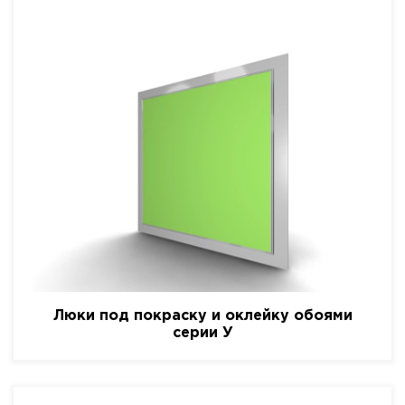
Люки под покраску и оклейку обоями
серии У