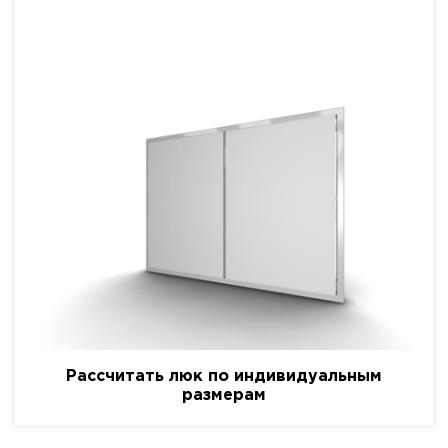
Рассчитать люк по индивидуальным
размерам