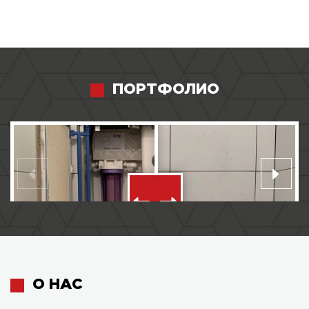
ПОРТФОЛИО
О НАС