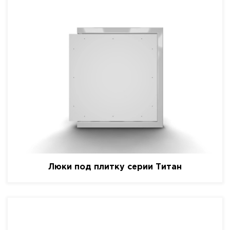
Люки под плитку серии Титан