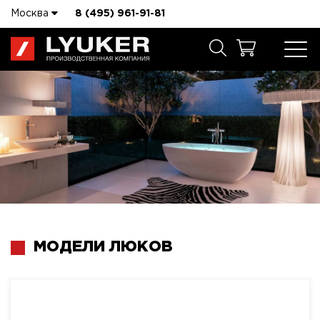
Москва
8 (495) 961-91-81
МОДЕЛИ ЛЮКОВ