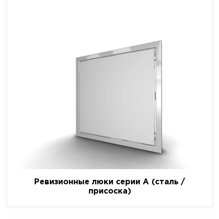
Ревизионные люки серии A (сталь /
присоска)