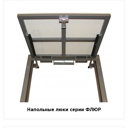
Напольные люки серии ФЛЮР