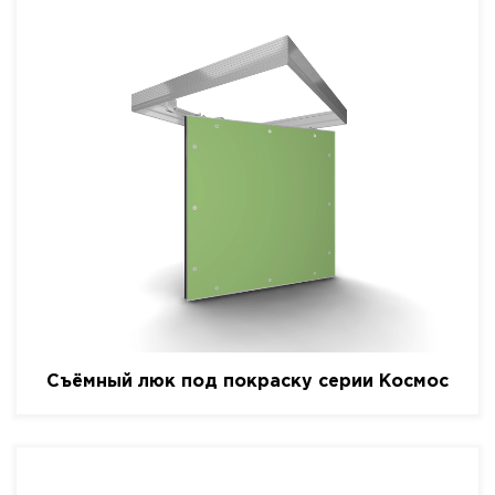
Съёмный люк под покраску серии Космос