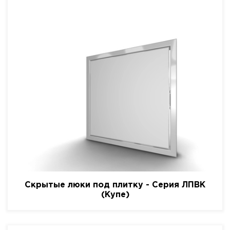
Скрытые люки под плитку - Серия ЛПВК
(Купе)