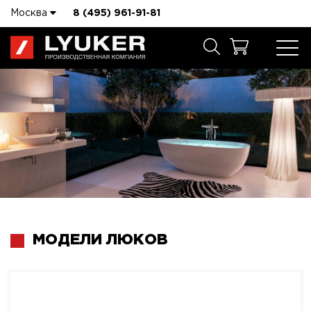
Москва
8 (495) 961-91-81
МОДЕЛИ ЛЮКОВ