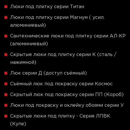
Люки под плитку серии Титан
Люки под плитку серии Магнум ( усил.
алюминиевый)
Сантехнические люки под плитку серии АЛ-КР
(алюминиевый)
Скрытые люки под плитку серии K (сталь /
нажимной)
Люк серии Д (доступ съёмный)
Съёмный люк под покраску серии Космос
Скрытый люк под покраску серии ПП (Короб)
Люки под покраску и оклейку обоями серии У
Скрытые люки под плитку - Серия ЛПВК
(Купе)