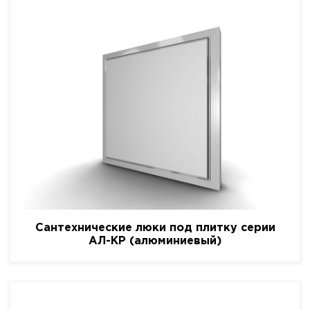
Сантехнические люки под плитку серии
АЛ-КР (алюминиевый)