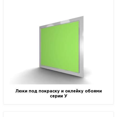
Люки под покраску и оклейку обоями
серии У