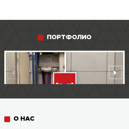
ПОРТФОЛИО
О НАС