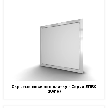
Скрытые люки под плитку - Серия ЛПВК
(Купе)