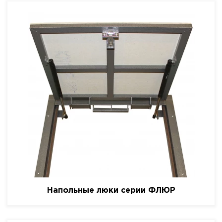
Напольные люки серии ФЛЮР