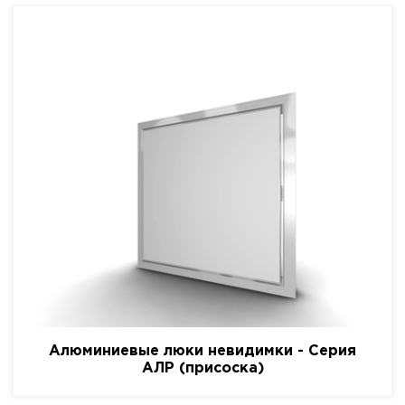
Алюминиевые люки невидимки - Серия
АЛР (присоска)