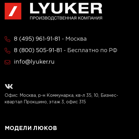
8 (495) 961-91-81
- Москва
8 (800) 505-91-81
- Бесплатно по РФ
info@lyuker.ru
Офис: Москва, р-н Коммунарка, кв-л 35, 10, Бизнес-
квартал Прокшино, этаж 3, офис 315
МОДЕЛИ ЛЮКОВ