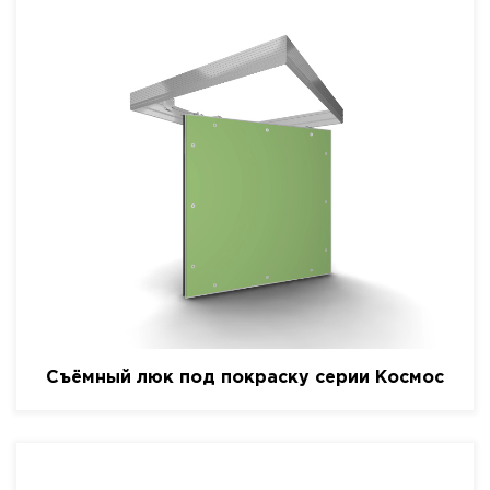
Съёмный люк под покраску серии Космос