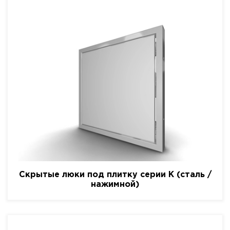
Скрытые люки под плитку серии K (сталь /
нажимной)