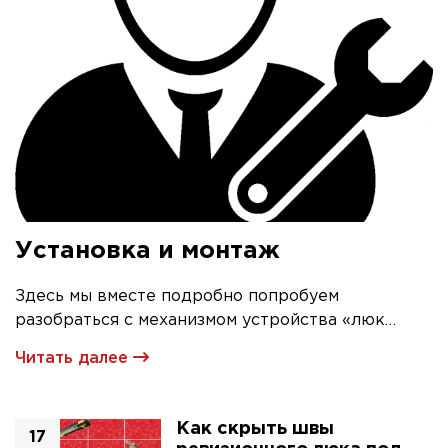
Установка и монтаж
Здесь мы вместе подробно попробуем
разобраться с механизмом устройства «люк
невидимка» и его первичной установкой
Читать далее
Как скрыть швы
17