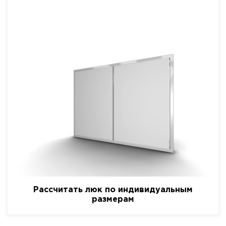
Рассчитать люк по индивидуальным
размерам