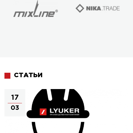
СТАТЬИ
17
03