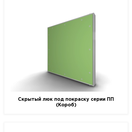
Скрытый люк под покраску серии ПП
(Короб)