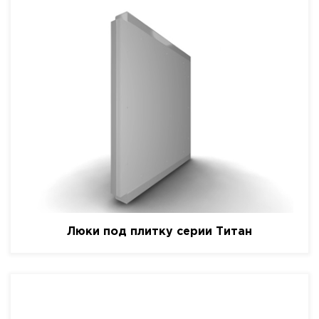
Люки под плитку серии Титан