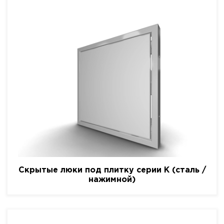
Скрытые люки под плитку серии K (сталь /
нажимной)