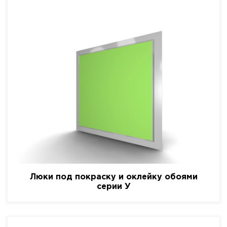
Люки под покраску и оклейку обоями
серии У