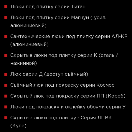
Люки под плитку серии Титан
Люки под плитку серии Магнум ( усил.
алюминиевый)
Сантехнические люки под плитку серии АЛ-КР
(алюминиевый)
Скрытые люки под плитку серии K (сталь /
нажимной)
Люк серии Д (доступ съёмный)
Съёмный люк под покраску серии Космос
Скрытый люк под покраску серии ПП (Короб)
Люки под покраску и оклейку обоями серии У
Скрытые люки под плитку - Серия ЛПВК
(Купе)