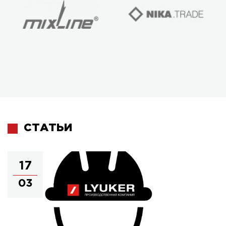
СТАТЬИ
17
03