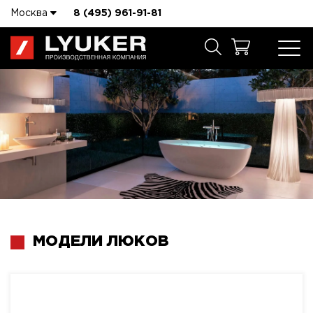
Москва
8 (495) 961-91-81
МОДЕЛИ ЛЮКОВ