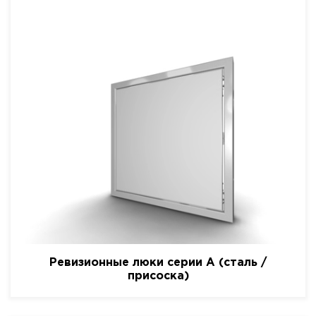
Ревизионные люки серии A (сталь /
присоска)