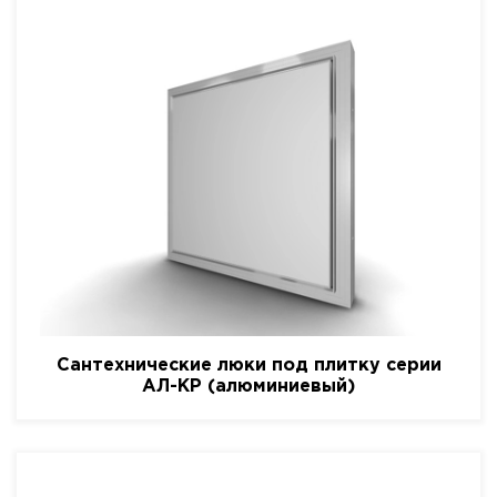
Сантехнические люки под плитку серии
АЛ-КР (алюминиевый)