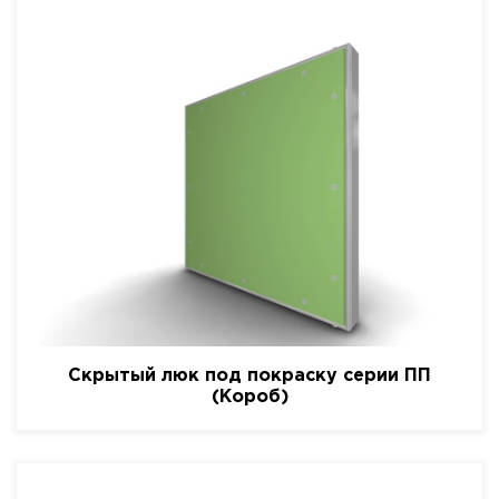
Скрытый люк под покраску серии ПП
(Короб)