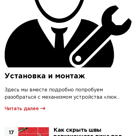
Установка и монтаж
Здесь мы вместе подробно попробуем
разобраться с механизмом устройства «люк
невидимка» и его первичной установкой
Читать далее
Как скрыть швы
17