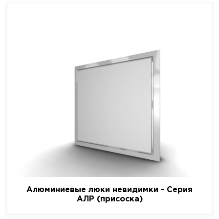
Алюминиевые люки невидимки - Серия
АЛР (присоска)