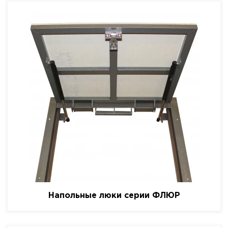
Напольные люки серии ФЛЮР