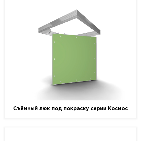
Съёмный люк под покраску серии Космос