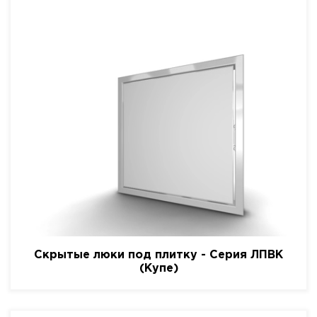
Скрытые люки под плитку - Серия ЛПВК
(Купе)