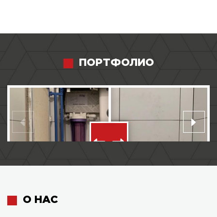
ПОРТФОЛИО
О НАС