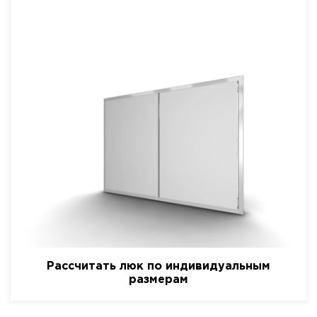
Рассчитать люк по индивидуальным
размерам