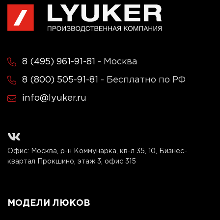
8 (495) 961-91-81
- Москва
8 (800) 505-91-81
- Бесплатно по РФ
info@lyuker.ru
Офис: Москва, р-н Коммунарка, кв-л 35, 10, Бизнес-
квартал Прокшино, этаж 3, офис 315
МОДЕЛИ ЛЮКОВ