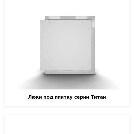
Люки под плитку серии Титан