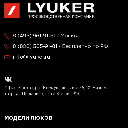
8 (495) 961-91-81
- Москва
8 (800) 505-91-81
- Бесплатно по РФ
info@lyuker.ru
Офис: Москва, р-н Коммунарка, кв-л 35, 10, Бизнес-
квартал Прокшино, этаж 3, офис 315
МОДЕЛИ ЛЮКОВ