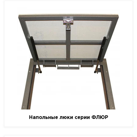
Напольные люки серии ФЛЮР