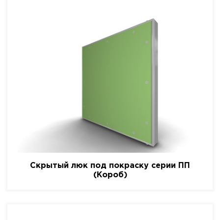
Скрытый люк под покраску серии ПП
(Короб)