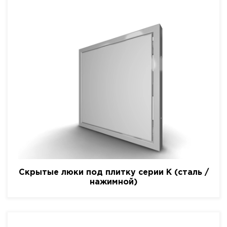
Скрытые люки под плитку серии K (сталь /
нажимной)