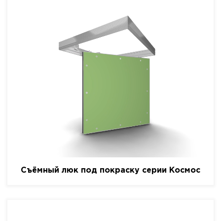
Съёмный люк под покраску серии Космос