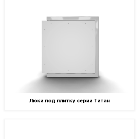
Люки под плитку серии Титан