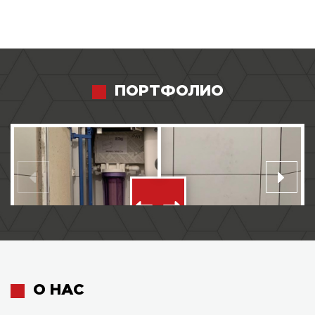
ПОРТФОЛИО
О НАС