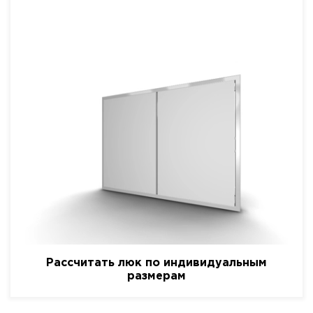
Рассчитать люк по индивидуальным
размерам