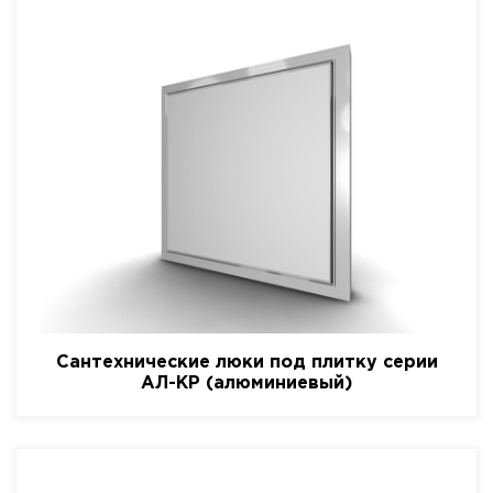
Сантехнические люки под плитку серии
АЛ-КР (алюминиевый)