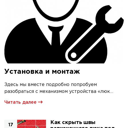
Установка и монтаж
Здесь мы вместе подробно попробуем
разобраться с механизмом устройства «люк
невидимка» и его первичной установкой
Читать далее
Как скрыть швы
17