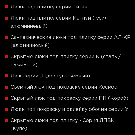
Люки под плитку серии Титан
Люки под плитку серии Магнум ( усил.
алюминиевый)
Сантехнические люки под плитку серии АЛ-КР
(алюминиевый)
Скрытые люки под плитку серии K (сталь /
нажимной)
Люк серии Д (доступ съёмный)
Съёмный люк под покраску серии Космос
Скрытый люк под покраску серии ПП (Короб)
Люки под покраску и оклейку обоями серии У
Скрытые люки под плитку - Серия ЛПВК
(Купе)