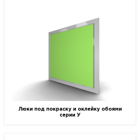
Люки под покраску и оклейку обоями
серии У