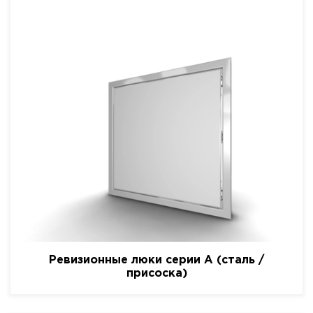
Ревизионные люки серии A (сталь /
присоска)