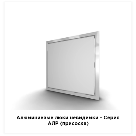
Алюминиевые люки невидимки - Серия
АЛР (присоска)