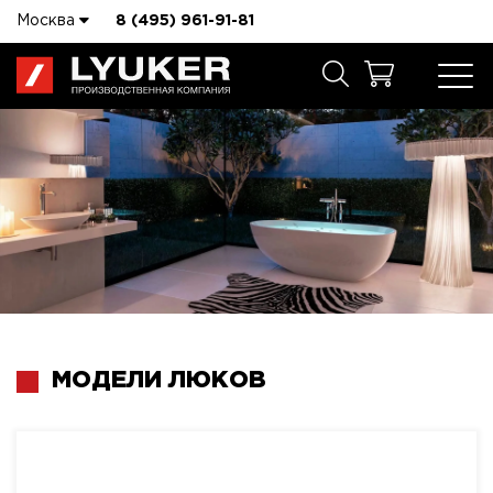
Москва
8 (495) 961-91-81
МОДЕЛИ ЛЮКОВ