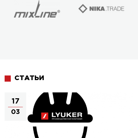
СТАТЬИ
17
03