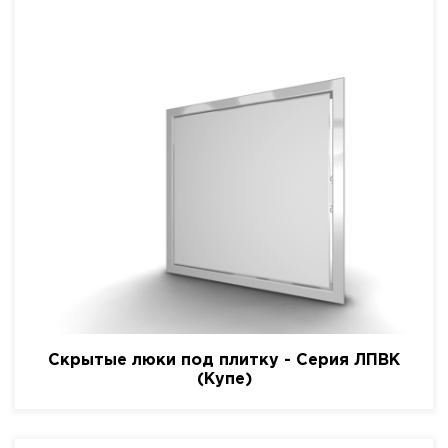
Скрытые люки под плитку - Серия ЛПВК
(Купе)