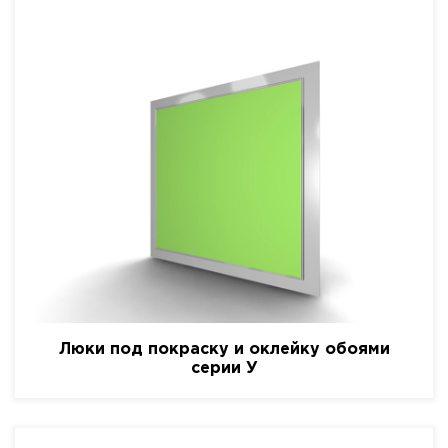
Люки под покраску и оклейку обоями
серии У