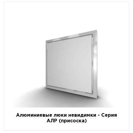
Алюминиевые люки невидимки - Серия
АЛР (присоска)