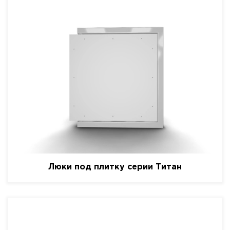
Люки под плитку серии Титан