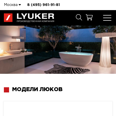
Москва
8 (495) 961-91-81
МОДЕЛИ ЛЮКОВ