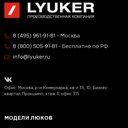
8 (495) 961-91-81
- Москва
8 (800) 505-91-81
- Бесплатно по РФ
info@lyuker.ru
Офис: Москва, р-н Коммунарка, кв-л 35, 10, Бизнес-
квартал Прокшино, этаж 3, офис 315
МОДЕЛИ ЛЮКОВ