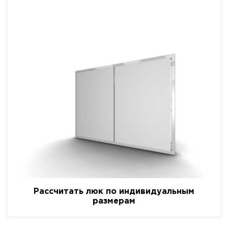
Рассчитать люк по индивидуальным
размерам