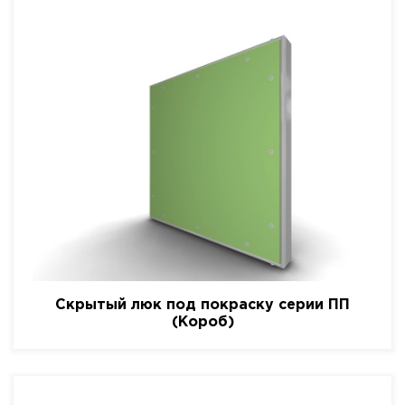
Скрытый люк под покраску серии ПП
(Короб)