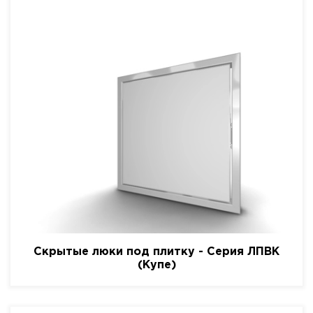
Скрытые люки под плитку - Серия ЛПВК
(Купе)