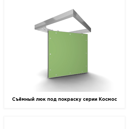
Съёмный люк под покраску серии Космос