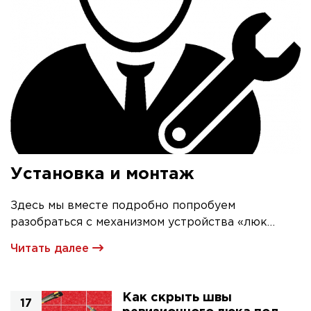
Установка и монтаж
Здесь мы вместе подробно попробуем
разобраться с механизмом устройства «люк
невидимка» и его первичной установкой
Читать далее
Как скрыть швы
17