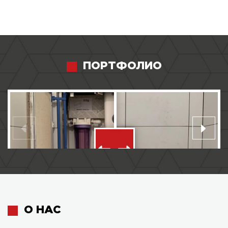
ПОРТФОЛИО
О НАС