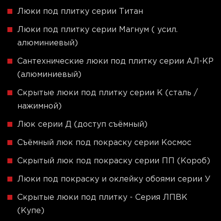
Люки под плитку серии Титан
Люки под плитку серии Магнум ( усил.
алюминиевый)
Сантехнические люки под плитку серии АЛ-КР
(алюминиевый)
Скрытые люки под плитку серии K (сталь /
нажимной)
Люк серии Д (доступ съёмный)
Съёмный люк под покраску серии Космос
Скрытый люк под покраску серии ПП (Короб)
Люки под покраску и оклейку обоями серии У
Скрытые люки под плитку - Серия ЛПВК
(Купе)