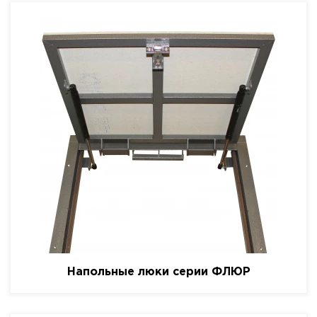
Напольные люки серии ФЛЮР