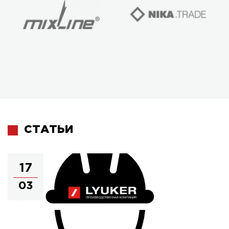
СТАТЬИ
17
03