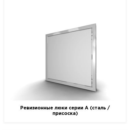
Ревизионные люки серии A (сталь /
присоска)