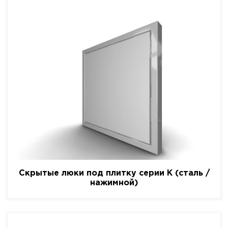
Скрытые люки под плитку серии K (сталь /
нажимной)