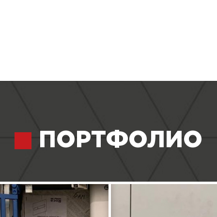
ПОРТФОЛИО