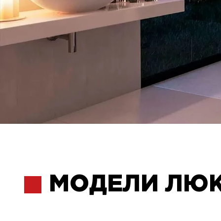
МОДЕЛИ ЛЮ