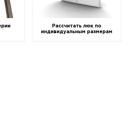
ерии
Рассчитать люк по
индивидуальным размерам