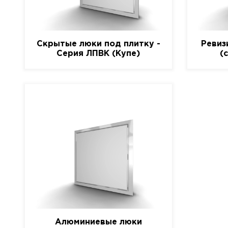
Скрытые люки под плитку -
Ревиз
Серия ЛПВК (Купе)
(
Алюминиевые люки