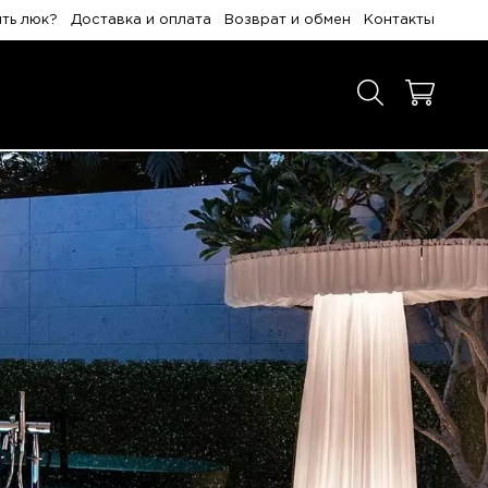
ить люк?
Доставка и оплата
Возврат и обмен
Контакты