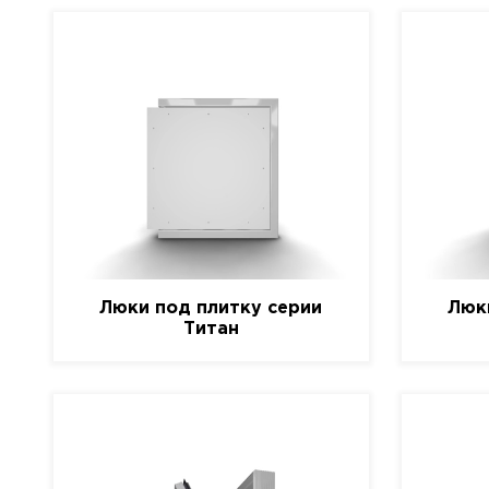
Люки под плитку серии
Люк
Титан