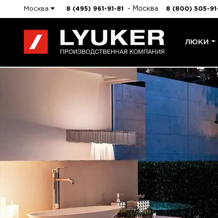
- Москва
Москва
8 (495) 961-91-81
8 (800) 505-91
ЛЮКИ