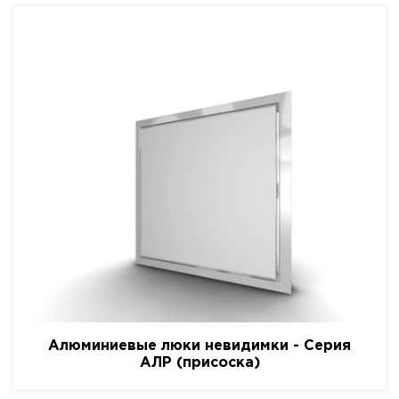
Алюминиевые люки невидимки - Серия
АЛР (присоска)