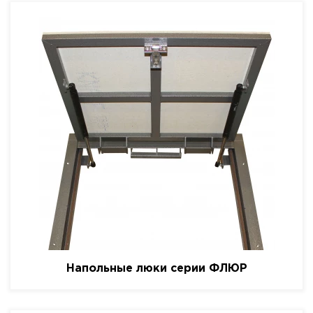
Напольные люки серии ФЛЮР