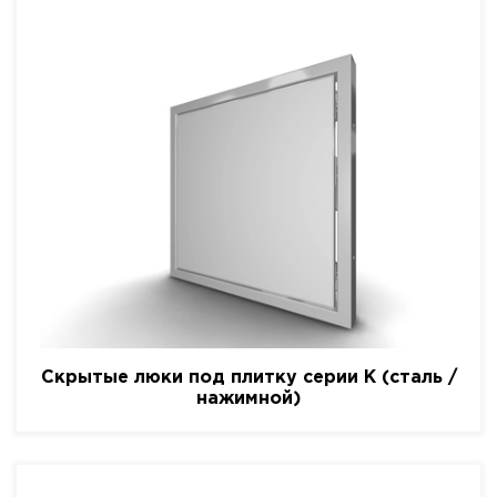
Скрытые люки под плитку серии K (сталь /
нажимной)