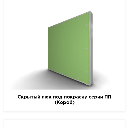
Скрытый люк под покраску серии ПП
(Короб)