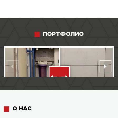
ПОРТФОЛИО
О НАС