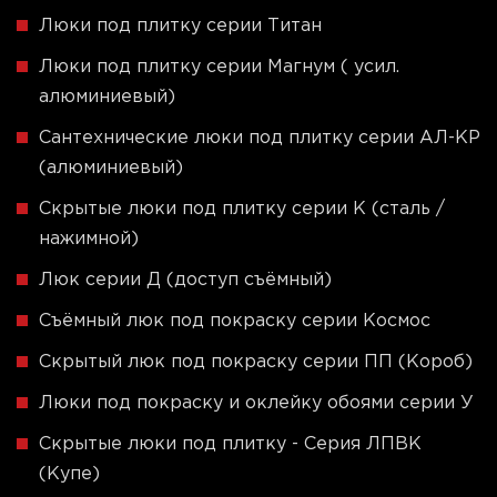
Люки под плитку серии Титан
Люки под плитку серии Магнум ( усил.
алюминиевый)
Сантехнические люки под плитку серии АЛ-КР
(алюминиевый)
Скрытые люки под плитку серии K (сталь /
нажимной)
Люк серии Д (доступ съёмный)
Съёмный люк под покраску серии Космос
Скрытый люк под покраску серии ПП (Короб)
Люки под покраску и оклейку обоями серии У
Скрытые люки под плитку - Серия ЛПВК
(Купе)