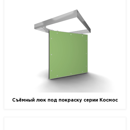
Съёмный люк под покраску серии Космос