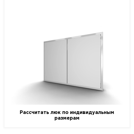
Рассчитать люк по индивидуальным
размерам