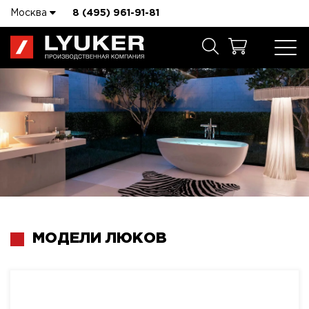
Москва
8 (495) 961-91-81
МОДЕЛИ ЛЮКОВ