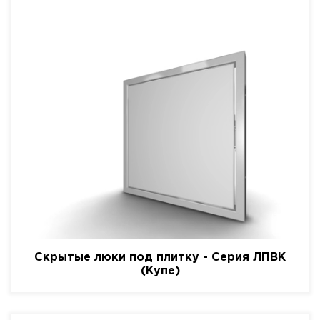
Скрытые люки под плитку - Серия ЛПВК
(Купе)