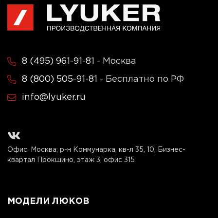
8 (495) 961-91-81
- Москва
8 (800) 505-91-81
- Бесплатно по РФ
info@lyuker.ru
Офис: Москва, р-н Коммунарка, кв-л 35, 10, Бизнес-
квартал Прокшино, этаж 3, офис 315
МОДЕЛИ ЛЮКОВ