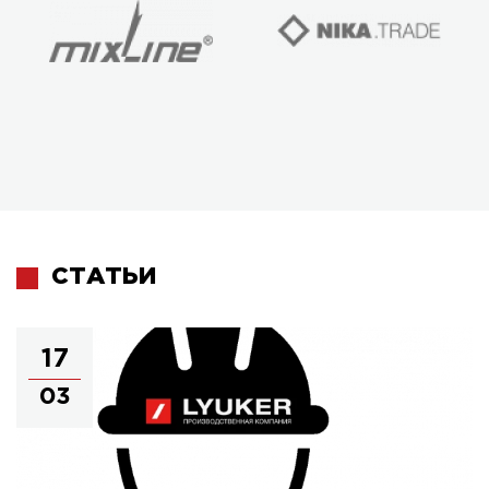
СТАТЬИ
17
03