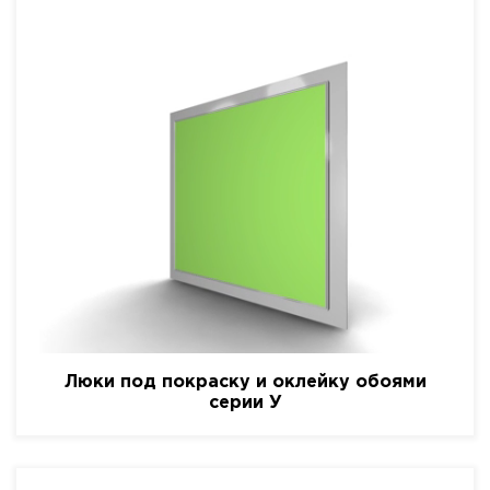
Люки под покраску и оклейку обоями
серии У