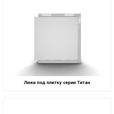
Люки под плитку серии Титан