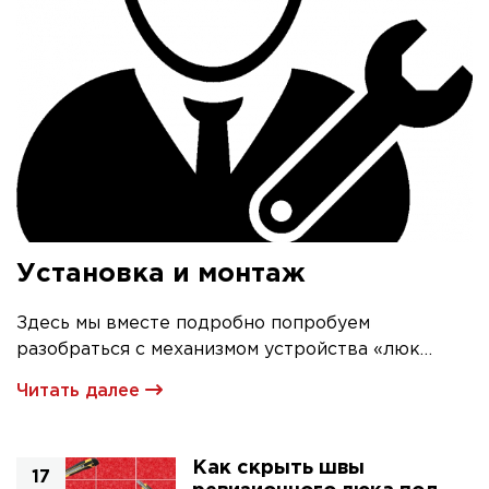
Установка и монтаж
Здесь мы вместе подробно попробуем
разобраться с механизмом устройства «люк
невидимка» и его первичной установкой
Читать далее
Как скрыть швы
17