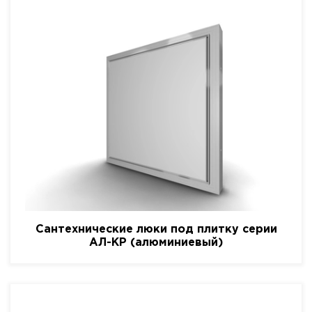
Сантехнические люки под плитку серии
АЛ-КР (алюминиевый)