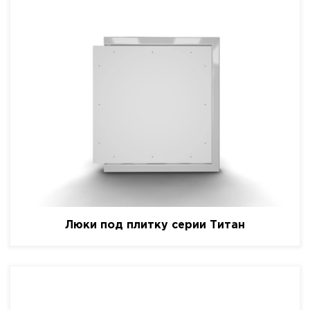
Люки под плитку серии Титан