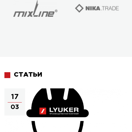
СТАТЬИ
17
03