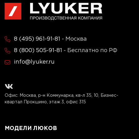
8 (495) 961-91-81
- Москва
8 (800) 505-91-81
- Бесплатно по РФ
info@lyuker.ru
Офис: Москва, р-н Коммунарка, кв-л 35, 10, Бизнес-
квартал Прокшино, этаж 3, офис 315
МОДЕЛИ ЛЮКОВ