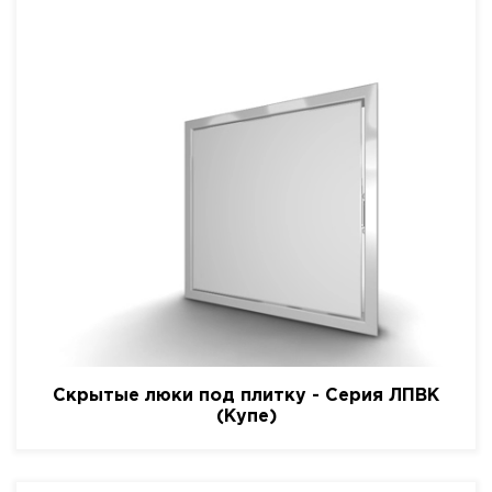
Скрытые люки под плитку - Серия ЛПВК
(Купе)