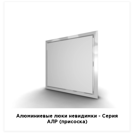
Алюминиевые люки невидимки - Серия
АЛР (присоска)