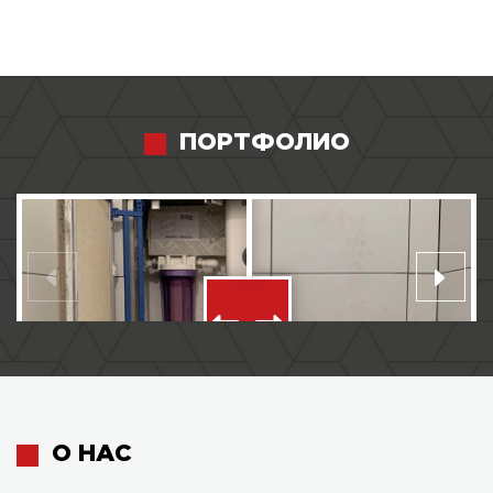
ПОРТФОЛИО
О НАС