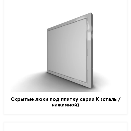
Скрытые люки под плитку серии K (сталь /
нажимной)