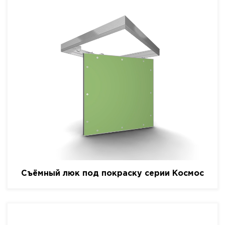
Съёмный люк под покраску серии Космос