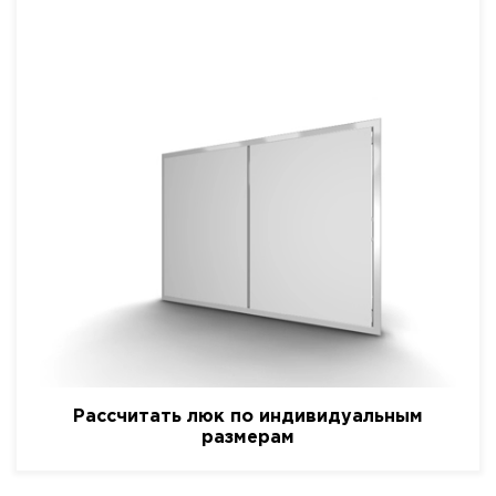
Рассчитать люк по индивидуальным
размерам