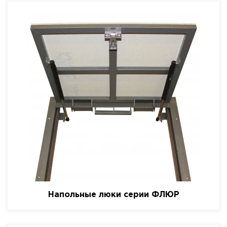
Напольные люки серии ФЛЮР