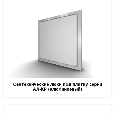
Сантехнические люки под плитку серии
АЛ-КР (алюминиевый)