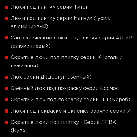
Люки под плитку серии Титан
Люки под плитку серии Магнум ( усил.
алюминиевый)
Сантехнические люки под плитку серии АЛ-КР
(алюминиевый)
Скрытые люки под плитку серии K (сталь /
нажимной)
Люк серии Д (доступ съёмный)
Съёмный люк под покраску серии Космос
Скрытый люк под покраску серии ПП (Короб)
Люки под покраску и оклейку обоями серии У
Скрытые люки под плитку - Серия ЛПВК
(Купе)