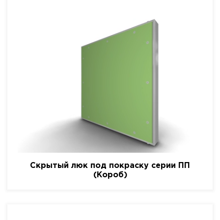
Скрытый люк под покраску серии ПП
(Короб)