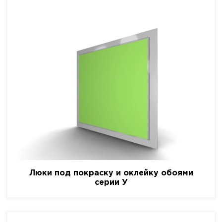
Люки под покраску и оклейку обоями
серии У