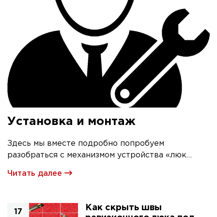
Установка и монтаж
Здесь мы вместе подробно попробуем
разобраться с механизмом устройства «люк
невидимка» и его первичной установкой
Читать далее
Как скрыть швы
17