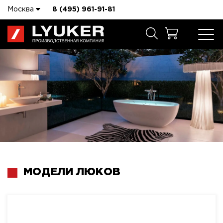
Москва
8 (495) 961-91-81
МОДЕЛИ ЛЮКОВ