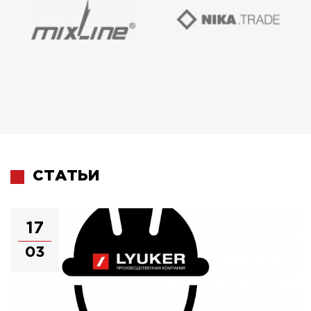
СТАТЬИ
17
03