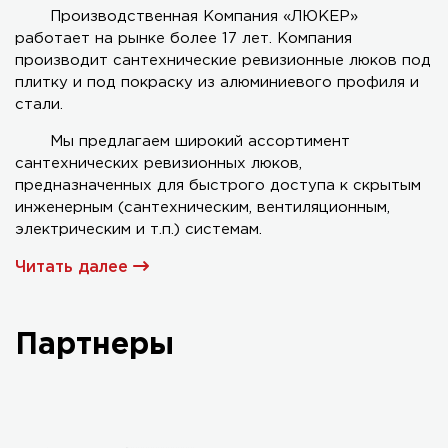
Производственная Компания «ЛЮКЕР»
работает на рынке более 17 лет. Компания
Серия AL-KR двухстворчатый
производит сантехнические ревизионные люков под
плитку и под покраску из алюминиевого профиля и
стали.
Мы предлагаем широкий ассортимент
сантехнических ревизионных люков,
предназначенных для быстрого доступа к скрытым
инженерным (сантехническим, вентиляционным,
электрическим и т.п.) системам.
Читать далее
Партнеры