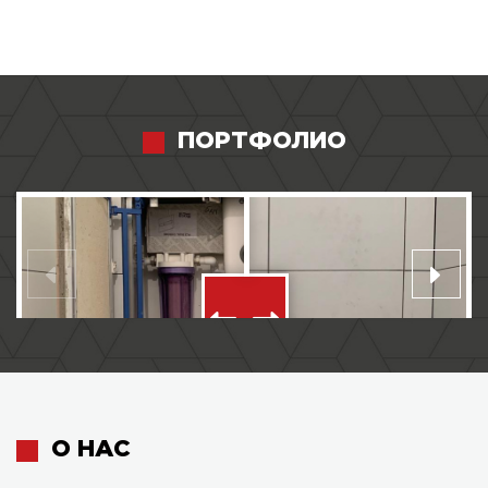
ПОРТФОЛИО
О НАС