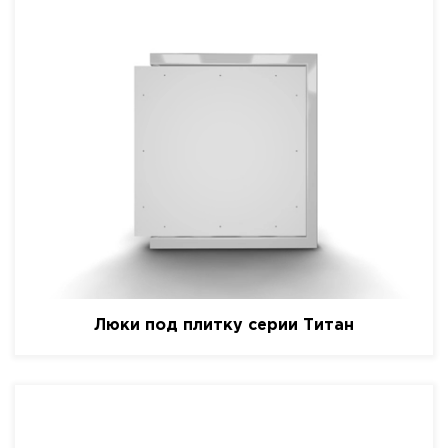
Люки под плитку серии Титан