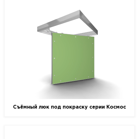
Съёмный люк под покраску серии Космос