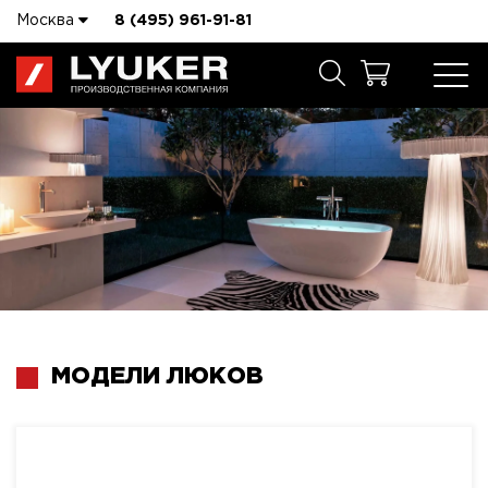
Москва
8 (495) 961-91-81
МОДЕЛИ ЛЮКОВ