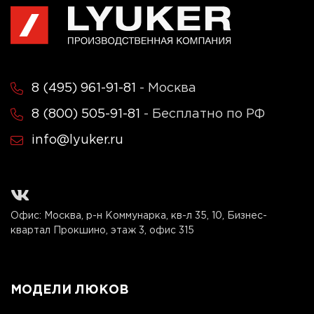
8 (495) 961-91-81
- Москва
8 (800) 505-91-81
- Бесплатно по РФ
info@lyuker.ru
Офис: Москва, р-н Коммунарка, кв-л 35, 10, Бизнес-
квартал Прокшино, этаж 3, офис 315
МОДЕЛИ ЛЮКОВ