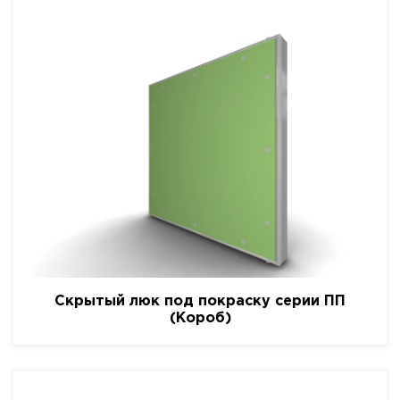
Скрытый люк под покраску серии ПП
(Короб)