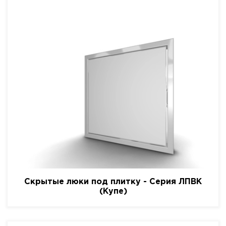
Скрытые люки под плитку - Серия ЛПВК
(Купе)