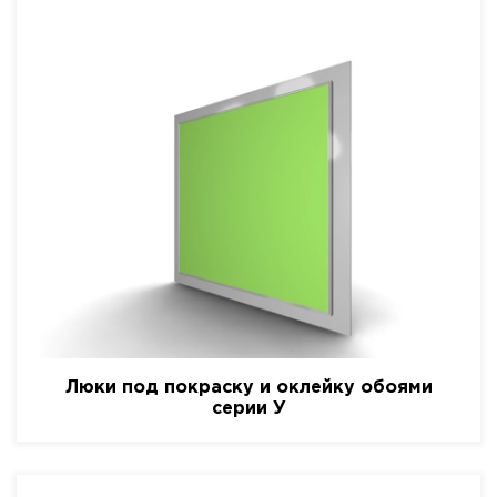
Люки под покраску и оклейку обоями
серии У