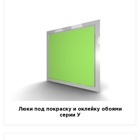
Люки под покраску и оклейку обоями
серии У