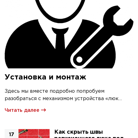
Установка и монтаж
Здесь мы вместе подробно попробуем
разобраться с механизмом устройства «люк
невидимка» и его первичной установкой
Читать далее
Как скрыть швы
17