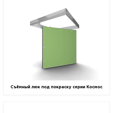
Съёмный люк под покраску серии Космос