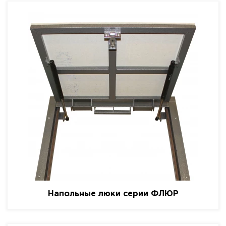
Напольные люки серии ФЛЮР