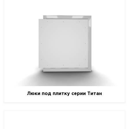
Люки под плитку серии Титан