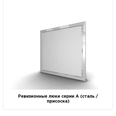
Ревизионные люки серии A (сталь /
присоска)