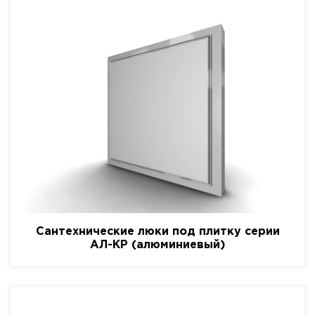
Сантехнические люки под плитку серии
АЛ-КР (алюминиевый)