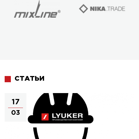
СТАТЬИ
17
03