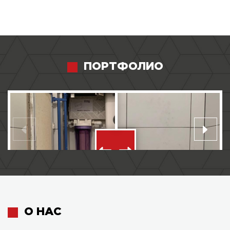
ПОРТФОЛИО
О НАС