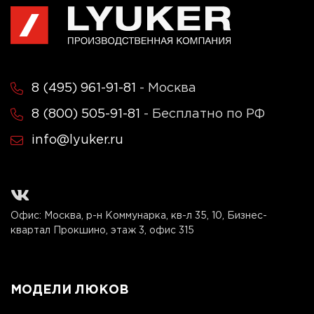
8 (495) 961-91-81
- Москва
8 (800) 505-91-81
- Бесплатно по РФ
info@lyuker.ru
Офис: Москва, р-н Коммунарка, кв-л 35, 10, Бизнес-
квартал Прокшино, этаж 3, офис 315
МОДЕЛИ ЛЮКОВ