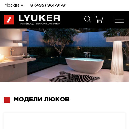
Москва
8 (495) 961-91-81
МОДЕЛИ ЛЮКОВ