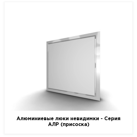
Алюминиевые люки невидимки - Серия
АЛР (присоска)