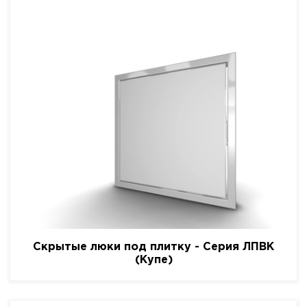
Скрытые люки под плитку - Серия ЛПВК
(Купе)