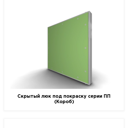
Скрытый люк под покраску серии ПП
(Короб)