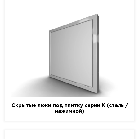
Скрытые люки под плитку серии K (сталь /
нажимной)