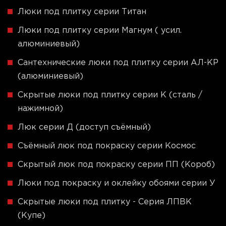
Люки под плитку серии Титан
Люки под плитку серии Магнум ( усил.
алюминиевый)
Сантехнические люки под плитку серии АЛ-КР
(алюминиевый)
Скрытые люки под плитку серии K (сталь /
нажимной)
Люк серии Д (доступ съёмный)
Съёмный люк под покраску серии Космос
Скрытый люк под покраску серии ПП (Короб)
Люки под покраску и оклейку обоями серии У
Скрытые люки под плитку - Серия ЛПВК
(Купе)