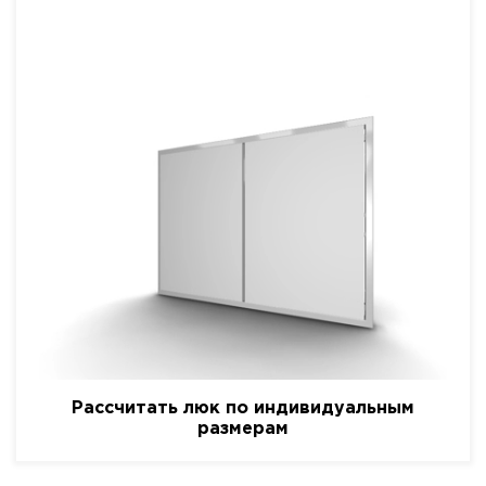
Рассчитать люк по индивидуальным
размерам